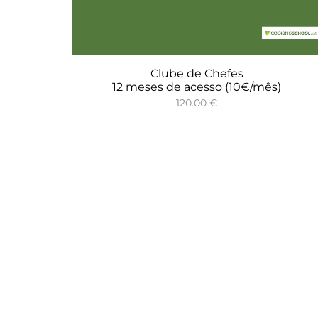
Clube de Chefes
12 meses de acesso (10€/mês)
120.00
€