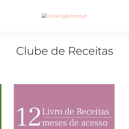
Clube de Receitas