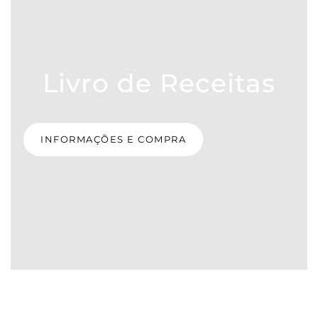
Livro de Receitas
INFORMAÇÕES E COMPRA