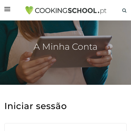
A Minha Conta
Iniciar sessão