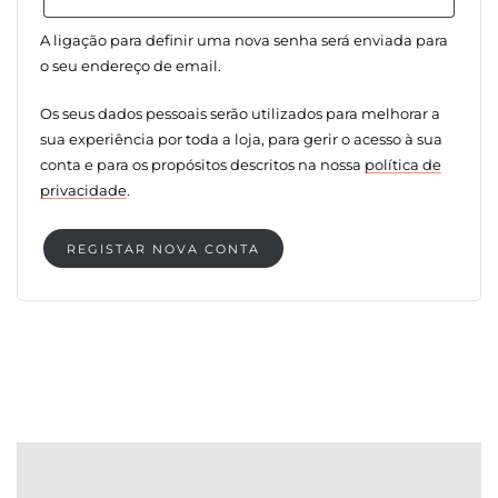
A ligação para definir uma nova senha será enviada para
o seu endereço de email.
Os seus dados pessoais serão utilizados para melhorar a
sua experiência por toda a loja, para gerir o acesso à sua
conta e para os propósitos descritos na nossa
política de
privacidade
.
REGISTAR NOVA CONTA