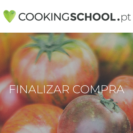
FINALIZAR COMPRA