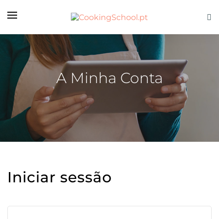
A Minha Conta
Iniciar sessão