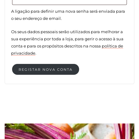
A ligação para definir uma nova senha será enviada para
o seu endereço de email.
Os seus dados pessoais serão utilizados para melhorar a
sua experiência por toda a loja, para gerir o acesso à sua
conta e para os propósitos descritos na nossa
política de
privacidade
.
REGISTAR NOVA CONTA