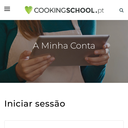
A Minha Conta
Iniciar sessão