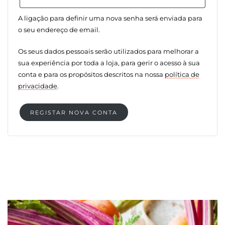
A ligação para definir uma nova senha será enviada para
o seu endereço de email.
Os seus dados pessoais serão utilizados para melhorar a
sua experiência por toda a loja, para gerir o acesso à sua
conta e para os propósitos descritos na nossa
política de
privacidade
.
REGISTAR NOVA CONTA