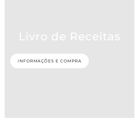
Livro de Receitas
INFORMAÇÕES E COMPRA