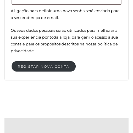
A ligação para definir uma nova senha será enviada para
o seu endereço de email.
Os seus dados pessoais serão utilizados para melhorar a
sua experiência por toda a loja, para gerir o acesso à sua
conta e para os propósitos descritos na nossa
política de
privacidade
.
REGISTAR NOVA CONTA