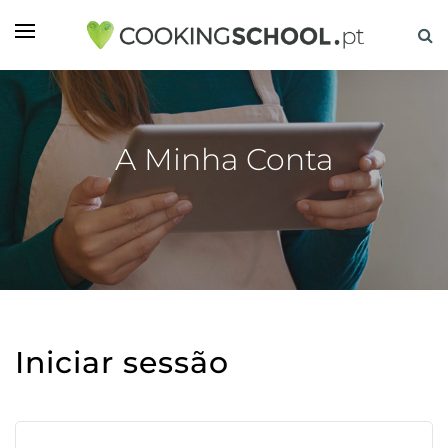
A Minha Conta
Iniciar sessão