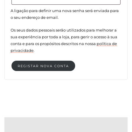
A ligação para definir uma nova senha será enviada para
o seu endereço de email.
Os seus dados pessoais serão utilizados para melhorar a
sua experiência por toda a loja, para gerir o acesso à sua
conta e para os propósitos descritos na nossa
política de
privacidade
.
REGISTAR NOVA CONTA