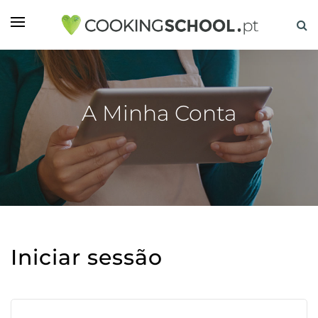
A Minha Conta
Iniciar sessão