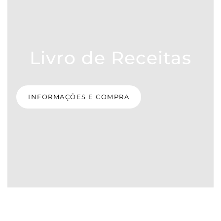
Livro de Receitas
INFORMAÇÕES E COMPRA