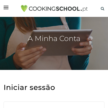
A Minha Conta
Iniciar sessão