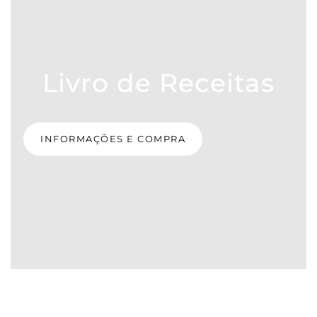
Livro de Receitas
INFORMAÇÕES E COMPRA