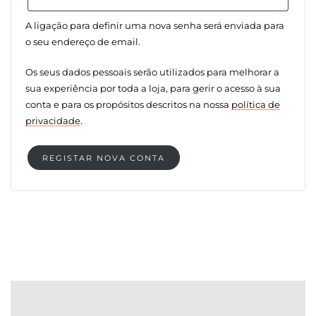
A ligação para definir uma nova senha será enviada para
o seu endereço de email.
Os seus dados pessoais serão utilizados para melhorar a
sua experiência por toda a loja, para gerir o acesso à sua
conta e para os propósitos descritos na nossa
política de
privacidade
.
REGISTAR NOVA CONTA