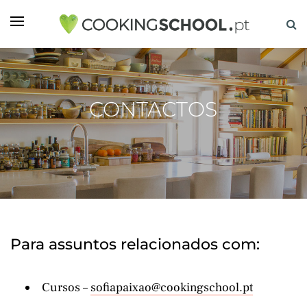
CONTACTOS
Para assuntos relacionados com:
Cursos –
sofiapaixao@cookingschool.pt