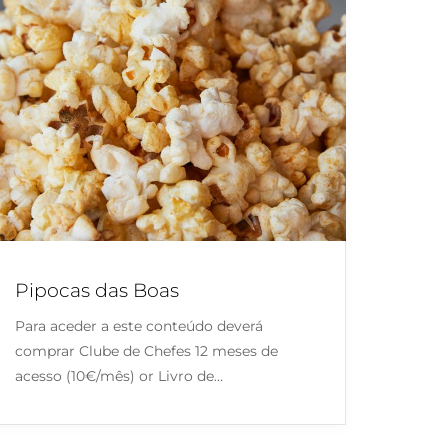
Pipocas das Boas
Para aceder a este conteúdo deverá
comprar Clube de Chefes 12 meses de
acesso (10€/mês) or Livro de…