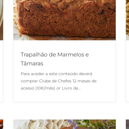
Trapalhão de Marmelos e
Tâmaras
Para aceder a este conteúdo deverá
comprar Clube de Chefes 12 meses de
acesso (10€/mês) or Livro de…