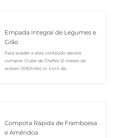
Empada Integral de Legumes e
Grão
Para aceder a este conteúdo deverá
comprar Clube de Chefes 12 meses de
acesso (10€/mês) or Livro de…
Compota Rápida de Framboesa
e Amêndoa