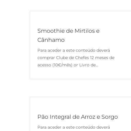
Smoothie de Mirtilos e
Cânhamo
Para aceder a este conteúdo deverá
comprar Clube de Chefes 12 meses de
acesso (10€/mês) or Livro de…
Pão Integral de Arroz e Sorgo
Para aceder a este conteúdo deverá