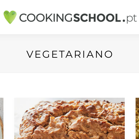
VEGETARIANO