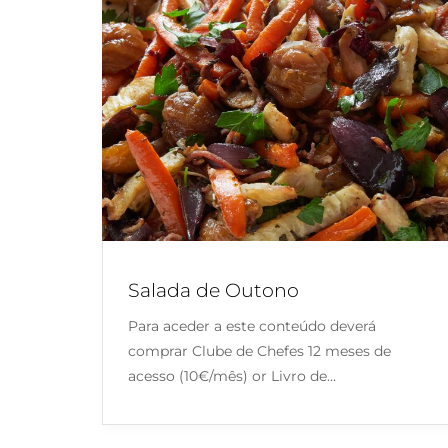
Salada de Outono
Para aceder a este conteúdo deverá
comprar Clube de Chefes 12 meses de
acesso (10€/mês) or Livro de…