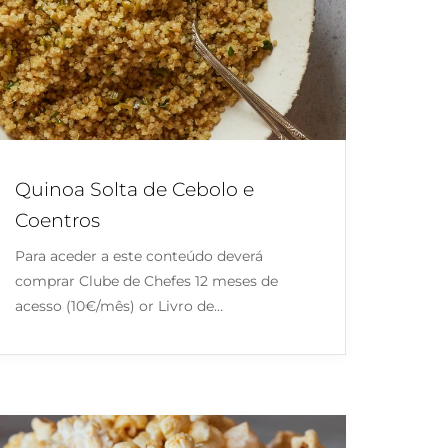
Quinoa Solta de Cebolo e
Coentros
Para aceder a este conteúdo deverá
comprar Clube de Chefes 12 meses de
acesso (10€/mês) or Livro de…