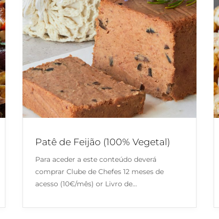
Patê de Feijão (100% Vegetal)
Para aceder a este conteúdo deverá
comprar Clube de Chefes 12 meses de
acesso (10€/mês) or Livro de…