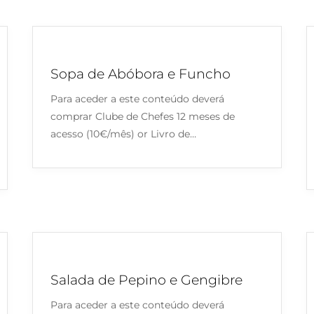
Sopa de Abóbora e Funcho
Para aceder a este conteúdo deverá
comprar Clube de Chefes 12 meses de
acesso (10€/mês) or Livro de…
Salada de Pepino e Gengibre
Para aceder a este conteúdo deverá