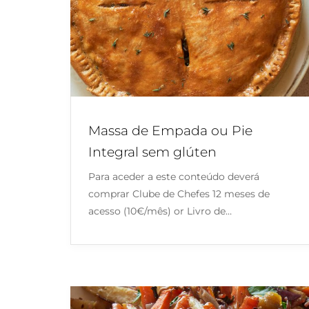
Massa de Empada ou Pie
Integral sem glúten
Para aceder a este conteúdo deverá
comprar Clube de Chefes 12 meses de
acesso (10€/mês) or Livro de…