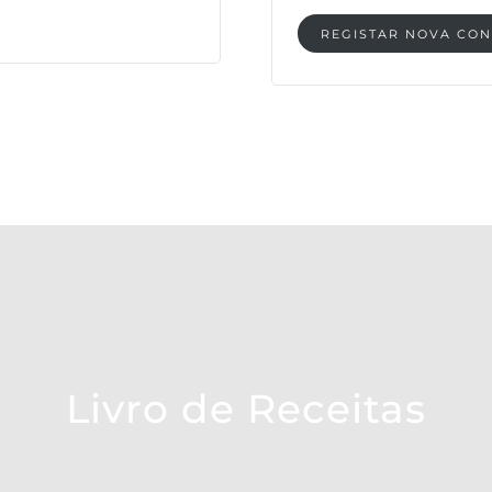
REGISTAR NOVA CON
Livro de Receitas