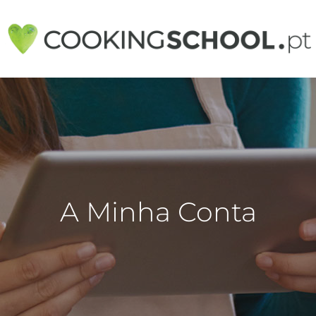
A Minha Conta