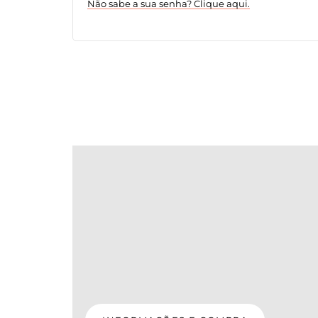
Não sabe a sua senha? Clique aqui.