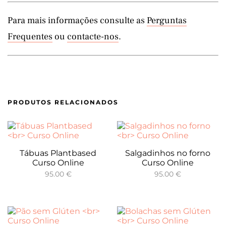
Para mais informações consulte as
Perguntas
Frequentes
ou
contacte-nos
.
PRODUTOS RELACIONADOS
Tábuas Plantbased
Salgadinhos no forno
Curso Online
Curso Online
95.00
€
95.00
€