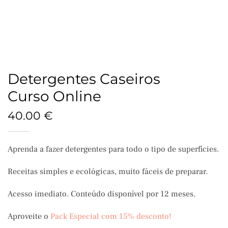
Detergentes Caseiros
Curso Online
40.00
€
Aprenda a fazer detergentes para todo o tipo de superfícies.
Receitas simples e ecológicas, muito fáceis de preparar.
Acesso imediato. Conteúdo disponível por 12 meses.
Aproveite o
Pack Especial com 15% desconto!