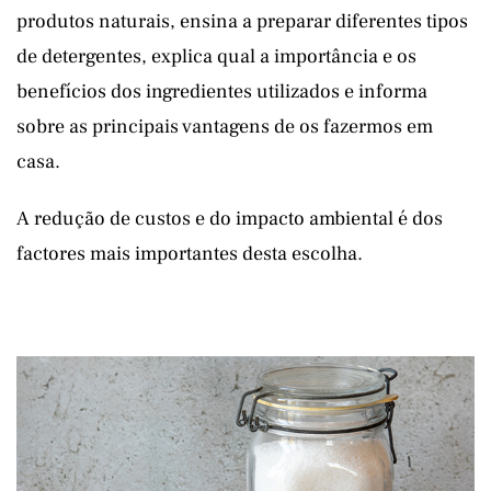
produtos naturais, ensina a preparar diferentes tipos
de detergentes, explica qual a importância e os
benefícios dos ingredientes utilizados e informa
sobre as principais vantagens de os fazermos em
casa.
A redução de custos e do impacto ambiental é dos
factores mais importantes desta escolha.