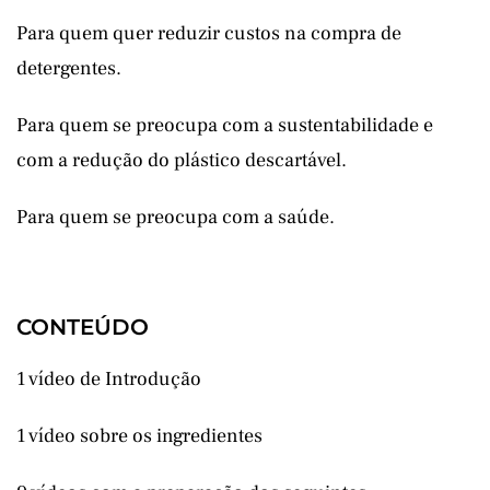
Para quem quer reduzir custos na compra de
detergentes.
Para quem se preocupa com a sustentabilidade e
com a redução do plástico descartável.
Para quem se preocupa com a saúde.
CONTEÚDO
1 vídeo de Introdução
1 vídeo sobre os ingredientes