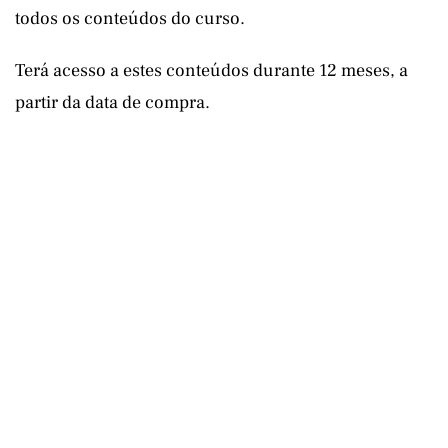
todos os conteúdos do curso.
Terá acesso a estes conteúdos durante 12 meses, a
partir da data de compra.