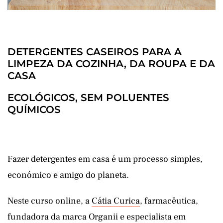
DETERGENTES CASEIROS PARA A
LIMPEZA DA COZINHA, DA ROUPA E DA
CASA
ECOLÓGICOS, SEM POLUENTES
QUÍMICOS
Fazer detergentes em casa é um processo simples,
económico e amigo do planeta.
Neste curso online, a
Cátia Curica
, farmacêutica,
fundadora da marca Organii e especialista em