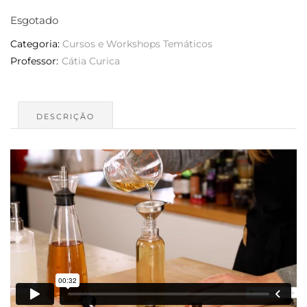
Esgotado
Categoria:
Cursos e Workshops Temáticos
DESCRIÇÃO