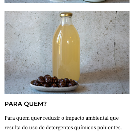
PARA QUEM?
Para quem quer reduzir o impacto ambiental que
resulta do uso de detergentes químicos poluentes.