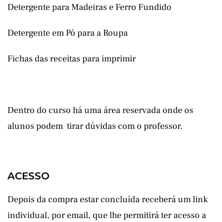
Detergente para Madeiras e Ferro Fundido
Detergente em Pó para a Roupa
Fichas das receitas para imprimir
Dentro do curso há uma área reservada onde os
alunos podem tirar dúvidas com o professor.
ACESSO
Depois da compra estar concluída receberá um link
individual, por email, que lhe permitirá ter acesso a